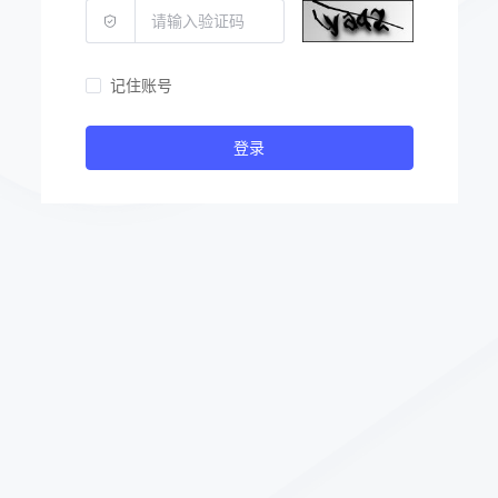
记住账号
登录